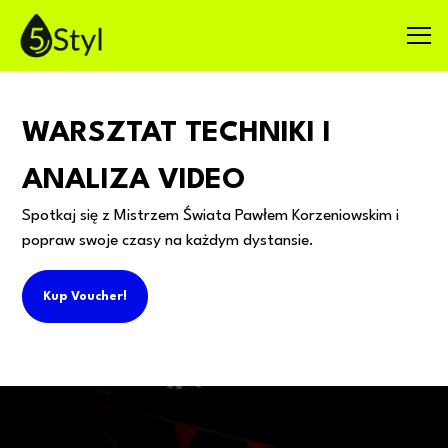
WARSZTAT TECHNIKI I
ANALIZA VIDEO
Spotkaj się z Mistrzem Świata Pawłem Korzeniowskim i
popraw swoje czasy na każdym dystansie.
Kup Voucher!