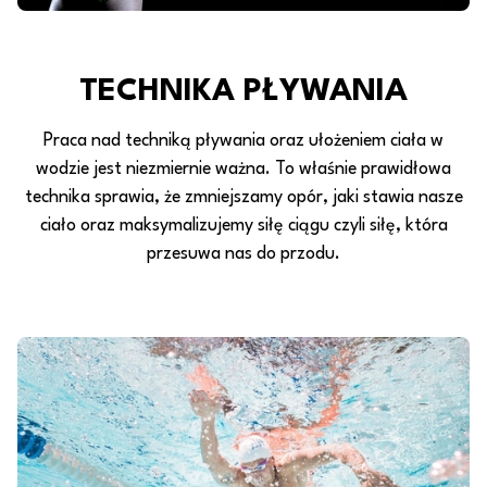
TECHNIKA PŁYWANIA
Praca nad techniką pływania oraz ułożeniem ciała w
wodzie jest niezmiernie ważna. To właśnie prawidłowa
technika sprawia, że zmniejszamy opór, jaki stawia nasze
ciało oraz maksymalizujemy siłę ciągu czyli siłę, która
przesuwa nas do przodu.