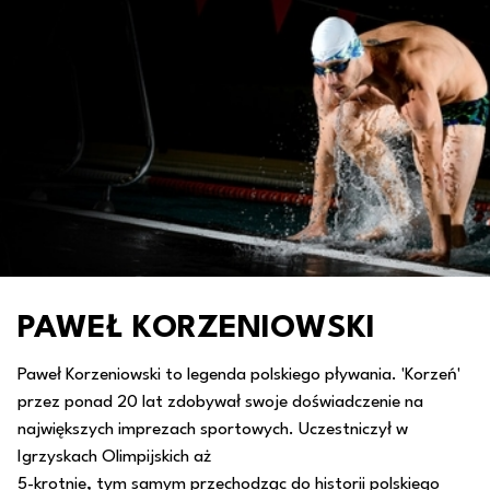
PAWEŁ KORZENIOWSKI
Paweł Korzeniowski to legenda polskiego pływania. 'Korzeń'
przez ponad 20 lat zdobywał swoje doświadczenie na
największych imprezach sportowych. Uczestniczył w
Igrzyskach Olimpijskich aż
5-krotnie, tym samym przechodząc do historii polskiego