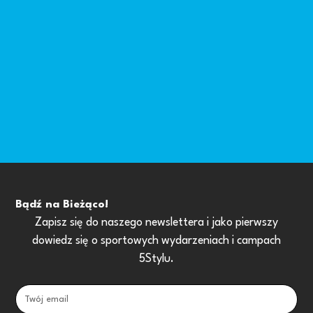
Bądź na Bieżąco!
Zapisz się do naszego newslettera i jako pierwszy
dowiedz się o sportowych wydarzeniach i campach
5Stylu.