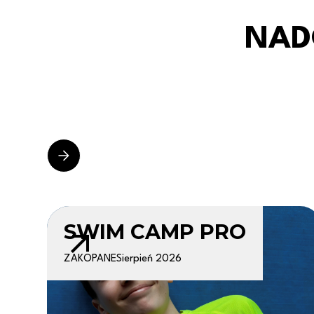
NAD
SWIM CAMP PRO
ZAKOPANE
Sierpień 2026