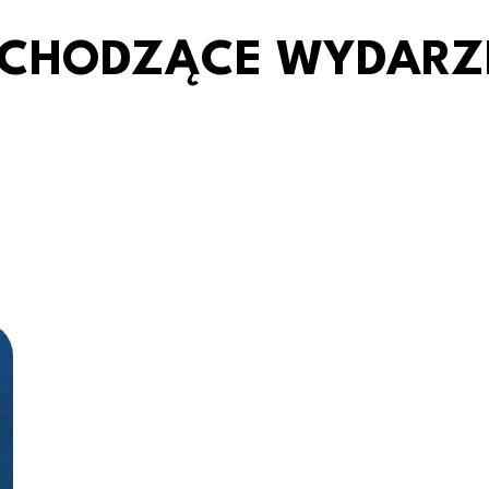
CHODZĄCE WYDARZ