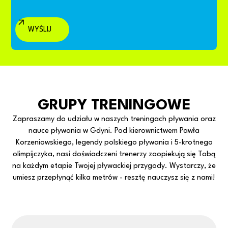
GRUPY TRENINGOWE
Zapraszamy do udziału w naszych treningach pływania oraz
nauce pływania w Gdyni. Pod kierownictwem Pawła
Korzeniowskiego, legendy polskiego pływania i 5-krotnego
olimpijczyka, nasi doświadczeni trenerzy zaopiekują się Tobą
na każdym etapie Twojej pływackiej przygody. Wystarczy, że
umiesz przepłynąć kilka metrów - resztę nauczysz się z nami!