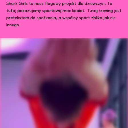
Shark Girls to nasz flagowy projekt dla dziewczyn. To
tutaj pokazujemy sportową moc kobiet.
Tutaj trening jest
pretekstem do spotkania, a wspólny sport zbliża jak nic
innego.