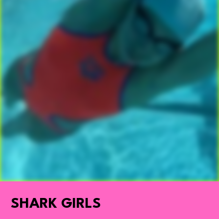
SHARK GIRLS