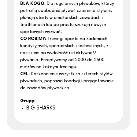
DLA KOGO:
Dla regularnych pływaków, którzy
potrafią swobodnie pływać czterema stylami,
planują starty w amatorskich zawodach i
triathlonach lub po prostu szukają nowych
sportowych wyzwań.
CO ROBIMY:
Treningi oparte na zadaniach
kondycyjnych, sprinterskich i technicznych, z
naciskiem na wydolność i efektywność
pływania. Przepływamy od 2000 do 2500
metrów na każdym treningu.
CEL
:
Doskonalenie wszystkich czterech stylów
pływackich, poprawa kondycji i przygotowanie
do zawodów pływackich.
Grupy:
BIG SHARKS