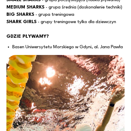
MEDIUM SHARKS
- grupa średnia (doskonalenie techniki)
BIG SHARKS
- grupa treningowa
SHARK GIRLS
- grupy treningowe tylko dla dziewczyn
GDZIE PŁYWAMY?
Basen Uniwersytetu Morskiego w Gdyni,
al. Jana Pawła