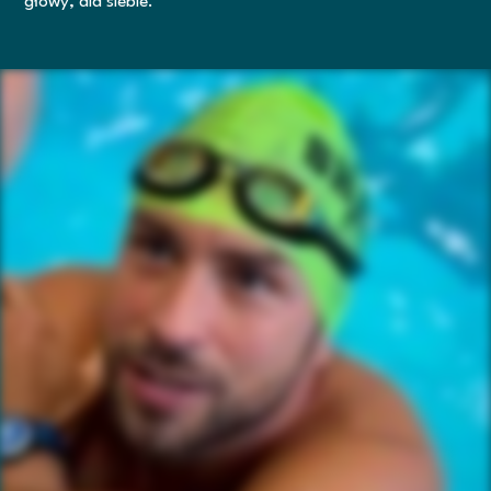
głowy, dla siebie.