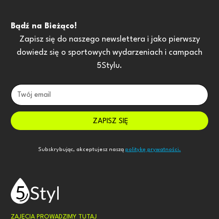
Bądź na Bieżąco!
Zapisz się do naszego newslettera i jako pierwszy
dowiedz się o sportowych wydarzeniach i campach
5Stylu.
Subskrybując, akceptujesz naszą
politykę prywatności.
ZAJĘCIA PROWADZIMY TUTAJ