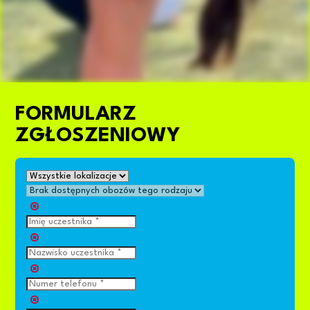
FORMULARZ
ZGŁOSZENIOWY