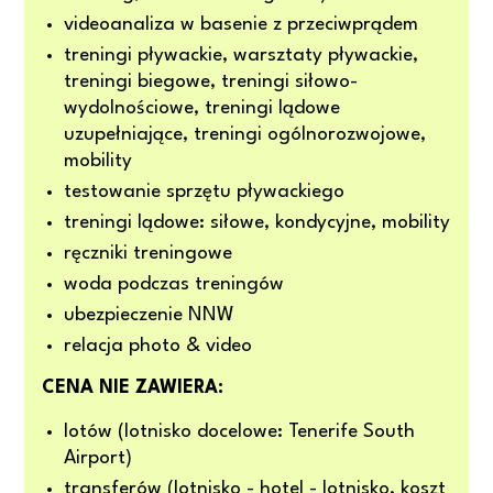
videoanaliza w basenie z przeciwprądem
treningi pływackie, warsztaty pływackie,
treningi biegowe, treningi siłowo-
wydolnościowe, treningi lądowe
uzupełniające, treningi ogólnorozwojowe,
mobility
testowanie sprzętu pływackiego
treningi lądowe: siłowe, kondycyjne, mobility
ręczniki treningowe
woda podczas treningów
ubezpieczenie NNW
relacja photo & video
CENA NIE ZAWIERA:
lotów (lotnisko docelowe: Tenerife South
Airport)
transferów (lotnisko - hotel - lotnisko, koszt