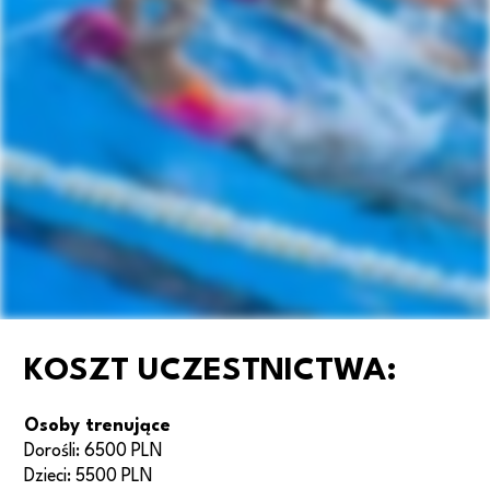
KOSZT UCZESTNICTWA:
Osoby trenujące
Dorośli: 6500 PLN
Dzieci: 5500 PLN