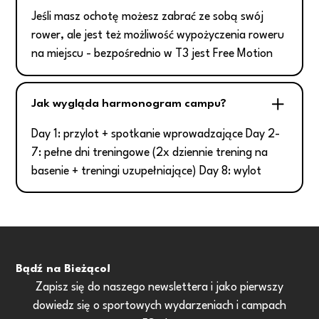
Jeśli masz ochotę możesz zabrać ze sobą swój
rower, ale jest też możliwość wypożyczenia roweru
na miejscu - bezpośrednio w T3 jest Free Motion
Jak wygląda harmonogram campu?
Day 1: przylot + spotkanie wprowadzające Day 2-
7: pełne dni treningowe (2x dziennie trening na
basenie + treningi uzupełniające) Day 8: wylot
Bądź na Bieżąco!
Zapisz się do naszego newslettera i jako pierwszy
dowiedz się o sportowych wydarzeniach i campach