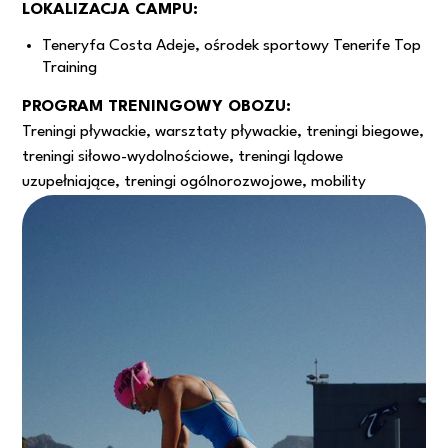
LOKALIZACJA CAMPU:
Teneryfa Costa Adeje, ośrodek sportowy Tenerife Top
Training
PROGRAM TRENINGOWY OBOZU:
Treningi pływackie, warsztaty pływackie, treningi biegowe,
treningi siłowo-wydolnościowe, treningi lądowe
uzupełniające, treningi ogólnorozwojowe, mobility