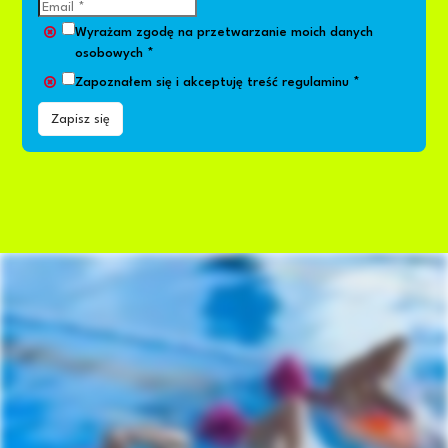
Wyrażam zgodę na przetwarzanie moich danych
osobowych *
Zapoznałem się i akceptuję
treść regulaminu
*
Zapisz się