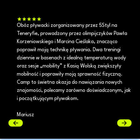
Obóz pływacki zorganizowany przez 5Styl na
Teneryfie, prowadzony przez olimpijczyków Pawła
Korzeniowskiego i Marcina Cieślaka, znacząco
poprawił moją technikę pływania. Dwa treningi
dziennie w basenach z idealną temperaturą wody
oraz sesje „mobility” z Kasią Wolską zwiększyły
mobilność i poprawiły moją sprawność fizyczną.
Camp to świetna okazja do nawiązania nowych
znajomości, polecamy zarówno doświadczonym, jak
i początkującym pływakom.
Mariusz