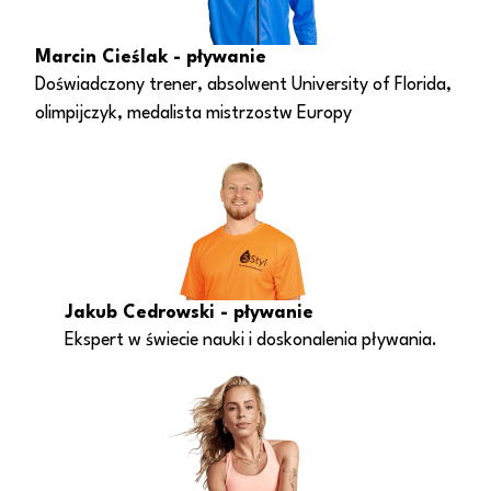
Marcin Cieślak - pływanie
Doświadczony trener, absolwent University of Florida,
olimpijczyk, medalista mistrzostw Europy
Jakub Cedrowski - pływanie
Ekspert w świecie nauki i doskonalenia pływania.