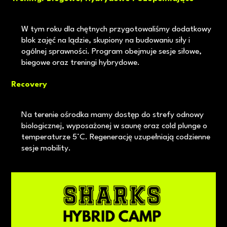
W tym roku dla chętnych przygotowaliśmy dodatkowy
blok zajęć na lądzie, skupiony na budowaniu siły i
ogólnej sprawności. Program obejmuje sesje siłowe,
biegowe oraz treningi hybrydowe.
Recovery
Na terenie ośrodka mamy dostęp do strefy odnowy
biologicznej, wyposażonej w saunę oraz cold plunge o
temperaturze 5°C. Regenerację uzupełniają codzienne
sesje mobility.