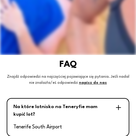
FAQ
Znajdź odpowiedzi na najczęściej pojawiające się pytania. Jeśli nadal
nie znalazła/eś odpowiedzi
napisz do nas
Na które lotnisko na Teneryfie mam
kupić lot?
Tenerife South Airport