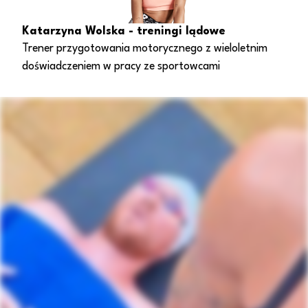
Katarzyna Wolska - treningi lądowe
Trener przygotowania motorycznego z wieloletnim
doświadczeniem w pracy ze sportowcami