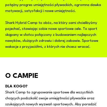
potężny progres umiejętności pływackich, ogromna dawka
motywacji, satysfakcji i nowe umiejętności.
Shark Hybrid Camp to obóz, na który sami chcielibyśmy
pojechać, stawiając sobie nowe sportowe cele. To sport
skąpany w słońcu połączony z budowaniem najlepszych
nawyków, służących zdrowiu i dobrej zabawie. Sportowe
wakacje z przyjaciółmi, z których nie chcesz wracać.
O CAMPIE
DLA KOGO?
Shark Camp to zgrupowanie sportowe dla wszystkich
chcących podszkolić swoje umiejętności pływackie oraz
szukających nowych wyzwań sportowych. Aby poradzić