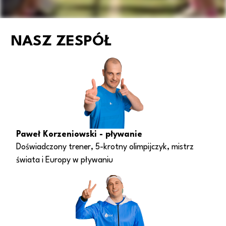
NASZ ZESPÓŁ
Paweł Korzeniowski - pływanie
Doświadczony trener, 5-krotny olimpijczyk, mistrz
świata i Europy w pływaniu